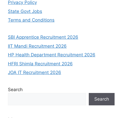
Privacy Policy
State Govt Jobs
Terms and Conditions
SBI Apprentice Recruitment 2026
IIT Mandi Recruitment 2026
HP Health Department Recruitment 2026
HFRI Shimla Recruitment 2026
JOA IT Recruitment 2026
Search
Search