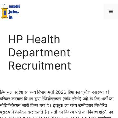
Skip
Me
to
content
HP Health
Department
Recruitment
हिमाचल प्रदेश स्वास्थ्य विभाग भर्ती 2026 हिमाचल प्रदेश स्वास्थ्य एवं
परिवार कल्याण विभाग द्वारा रेडियोग्राफर (जॉब ट्रेनी) पदों के लिए भर्ती का
नोटिफिकेशन जारी किया गया है। इच्छुक एवं योग्य उम्मीदवार निर्धारित
प्रारूप में आवेदन कर सकते हैं। भर्ती का विवरण पदों का विवरण श्रेणी पद